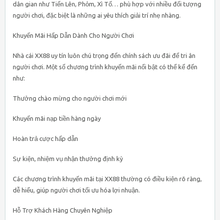
dân gian như Tiến Lên, Phỏm, Xì Tố… phù hợp với nhiều đối tượng
người chơi, đặc biệt là những ai yêu thích giải trí nhẹ nhàng.
Khuyến Mãi Hấp Dẫn Dành Cho Người Chơi
Nhà cái XX88 uy tín luôn chú trọng đến chính sách ưu đãi để tri ân
người chơi. Một số chương trình khuyến mãi nổi bật có thể kể đến
như:
Thưởng chào mừng cho người chơi mới
Khuyến mãi nạp tiền hàng ngày
Hoàn trả cược hấp dẫn
Sự kiện, nhiệm vụ nhận thưởng định kỳ
Các chương trình khuyến mãi tại XX88 thường có điều kiện rõ ràng,
dễ hiểu, giúp người chơi tối ưu hóa lợi nhuận.
Hỗ Trợ Khách Hàng Chuyên Nghiệp