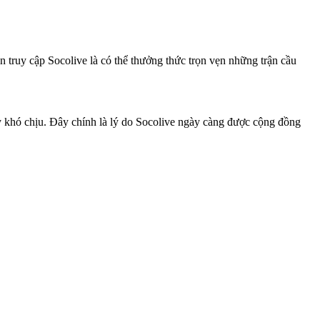
 truy cập Socolive là có thể thưởng thức trọn vẹn những trận cầu
gây khó chịu. Đây chính là lý do Socolive ngày càng được cộng đồng