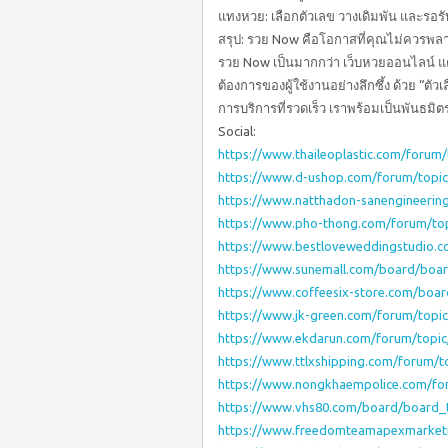
แทงหวย: เลือกตัวเลข วางเดิมพัน และรอรับ
สรุป: รวย Now คือโอกาสที่คุณไม่ควรพล
รวย Now เป็นมากกว่า เว็บหวยออนไลน์ แ
ต้องการของผู้ใช้งานอย่างลึกซึ้ง ด้วย “ตั
การบริการที่รวดเร็ว เราพร้อมเป็นพันธมิ
Social:
https://www.thaileoplastic.com/forum
https://www.d-ushop.com/forum/topi
https://www.natthadon-sanengineerin
https://www.pho-thong.com/forum/to
https://www.bestloveweddingstudio.
https://www.sunemall.com/board/boa
https://www.coffeesix-store.com/boa
https://www.jk-green.com/forum/topi
https://www.ekdarun.com/forum/topi
https://www.ttlxshipping.com/forum/
https://www.nongkhaempolice.com/fo
https://www.vhs80.com/board/board_
https://www.freedomteamapexmarket