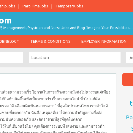
ship jobs
Part-Time jobs
Temporary jobs
taff, Management, Physician and Nurse Jobs and Blog "Imagine Your Possibilities…
JOBNBLOG™
TERMS & CONDITIONS
EMPLOYER INFORMATION
ื่อนด้วยความรวดเร็ว โอกาสในการสร้างความมั่งคั่งไม่ควรรอแค่เพียง
้ถือกำเนิดขึ้นเพื่อเป็นมากกว่า เว็บหวยออนไลน์ ทั่วไป แต่คือ
t
บรวม “ตัวเลือกเดิมพันหลากหลาย” ที่สุดในประเทศไทย เราเข้าใจดี
อบที่แตกต่างกัน นั่นคือเหตุผลที่เราให้ความสำคัญอย่างยิ่งต่อ
Po
มั่นคง ปลอดภัย และอัตราจ่ายที่สูงที่สุดในตลาด
ว้ในที่เดียวหรือไม่? คุณต้องการระบบที่ เล่นง่าย และสามารถทำ