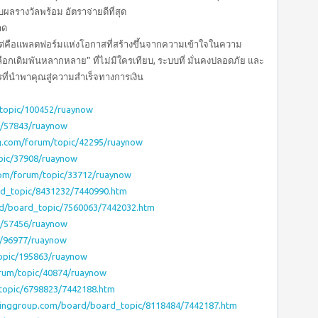
ผลรางวัลพร้อม อัตราจ่ายดีที่สุด
าด
ต่คือแพลตฟอร์มแห่งโอกาสที่สร้างขึ้นจากความเข้าใจในความ
วเลือกเดิมพันหลากหลาย” ที่ไม่มีใครเทียบ, ระบบที่ มั่นคงปลอดภัย และ
ตรที่นำพาคุณสู่ความสำเร็จทางการเงิน
/topic/100452/ruaynow
c/57843/ruaynow
g.com/forum/topic/42295/ruaynow
pic/37908/ruaynow
com/forum/topic/33712/ruaynow
rd_topic/8431232/7440990.htm
rd/board_topic/7560063/7442032.htm
c/57456/ruaynow
c/96977/ruaynow
topic/195863/ruaynow
rum/topic/40874/ruaynow
topic/6798823/7442188.htm
inggroup.com/board/board_topic/8118484/7442187.htm