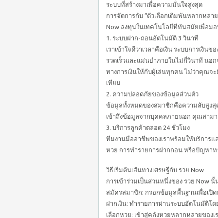
ระบบที่สร้างมาเพื่อความมั่นใจสูงสุด
การจัดการกับ “ตัวเลือกเดิมพันหลากหลาย”
Now ลงทุนในเทคโนโลยีที่ทันสมัยเพื่อมอ
1. ระบบฝาก-ถอนอัตโนมัติ 3 วินาที
เราเข้าใจดีว่าเวลาคือเงิน ระบบการเงิ
รวดเร็วและแม่นยำภายในไม่กี่วินาที นอกจ
ทางการเงินให้กับผู้เล่นทุกคน ไม่ว่าคุณจ
เทียม
2. ความปลอดภัยของข้อมูลส่วนตัว
ข้อมูลทั้งหมดของสมาชิกคือความลับสูงสุด 
เข้าถึงข้อมูลจากบุคคลภายนอก คุณสามารถ
3. บริการลูกค้าตลอด 24 ชั่วโมง
ทีมงานมืออาชีพของเราพร้อมให้บริการและ
หวย การทำรายการฝากถอน หรือปัญหาทางเ
วิธีเริ่มต้นเส้นทางเศรษฐีกับ รวย Now
การเข้าร่วมเป็นส่วนหนึ่งของ รวย Now นั
สมัครสมาชิก: กรอกข้อมูลพื้นฐานเพื่อเปิด
ฝากเงิน: ทำรายการผ่านระบบอัตโนมัติโดยไ
เลือกหวย: เข้าสู่คลังหวยหลากหลายของเร