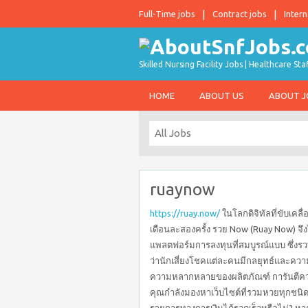
Full-Time jobs
Contract jobs
Intern
Skilled Nursing Facility Jobs | Healthcare S
HOME
ABOUT US
ABOUT 
ruaynow
https://ruay.now/
ในโลกดิจิทัลที่ขับเคล
เดือนละสองครั้ง รวย Now (Ruay Now) จึงได
แพลตฟอร์มการลงทุนที่สมบูรณ์แบบ ซึ่งรว
ว่านักเสี่ยงโชคแต่ละคนมีกลยุทธ์และความช
ความหลากหลายของผลิตภัณฑ์ การันตีความ
คุณกำลังมองหาเว็บไซต์ที่รวมหวยทุกชนิดไ