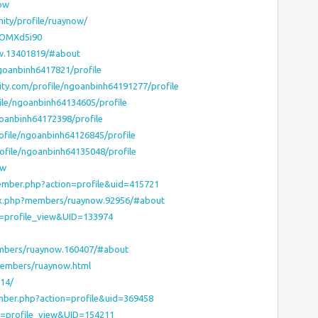
now
nity/profile/ruaynow/
uOMXd5i90
ow.13401819/#about
ngoanbinh6417821/profile
lity.com/profile/ngoanbinh64191277/profile
ile/ngoanbinh64134605/profile
oanbinh64172398/profile
ofile/ngoanbinh64126845/profile
ofile/ngoanbinh64135048/profile
ow
mber.php?action=profile&uid=415721
dex.php?members/ruaynow.92956/#about
=profile_view&UID=133974
members/ruaynow.160407/#about
embers/ruaynow.html
714/
mber.php?action=profile&uid=369458
=profile_view&UID=154211