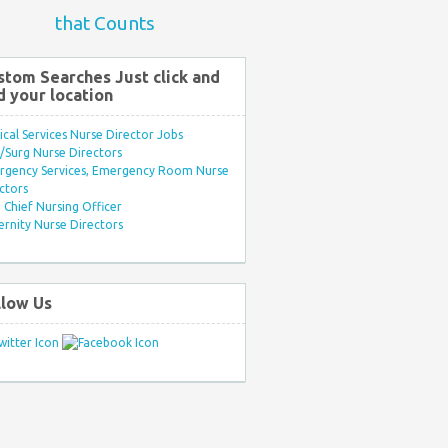
that Counts
stom Searches Just click and
d your location
ical Services Nurse Director Jobs
Surg Nurse Directors
rgency Services, Emergency Room Nurse
ctors
Chief Nursing Officer
rnity Nurse Directors
llow Us