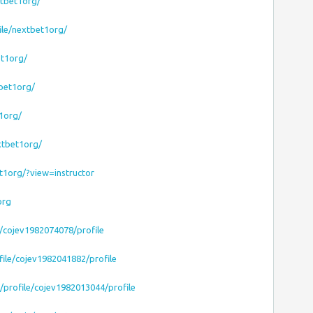
xtbet1org/
ile/nextbet1org/
et1org/
tbet1org/
t1org/
xtbet1org/
et1org/?view=instructor
org
/cojev1982074078/profile
ile/cojev1982041882/profile
x/profile/cojev1982013044/profile