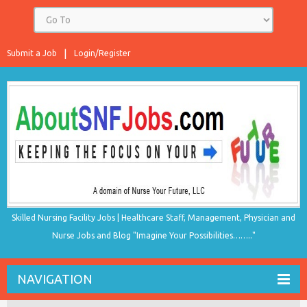
Submit a Job
Login/Register
Skilled Nursing Facility Jobs | Healthcare Staff, Management, Physician and
Nurse Jobs and Blog "Imagine Your Possibilities…….."
NAVIGATION