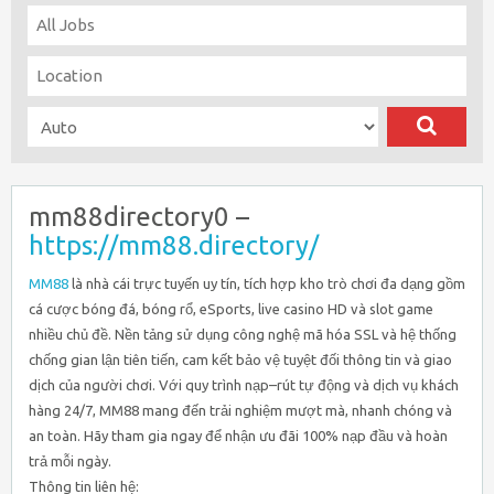
mm88directory0 –
https://mm88.directory/
MM88
là nhà cái trực tuyến uy tín, tích hợp kho trò chơi đa dạng gồm
cá cược bóng đá, bóng rổ, eSports, live casino HD và slot game
nhiều chủ đề. Nền tảng sử dụng công nghệ mã hóa SSL và hệ thống
chống gian lận tiên tiến, cam kết bảo vệ tuyệt đối thông tin và giao
dịch của người chơi. Với quy trình nạp–rút tự động và dịch vụ khách
hàng 24/7, MM88 mang đến trải nghiệm mượt mà, nhanh chóng và
an toàn. Hãy tham gia ngay để nhận ưu đãi 100% nạp đầu và hoàn
trả mỗi ngày.
Thông tin liên hệ: