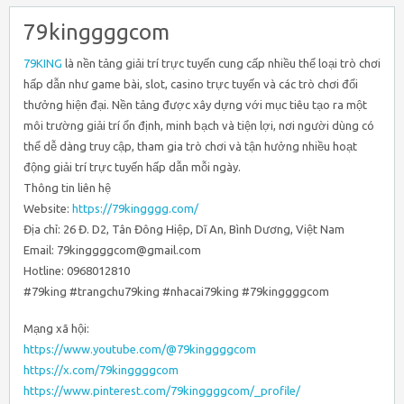
79kinggggcom
79KING
là nền tảng giải trí trực tuyến cung cấp nhiều thể loại trò chơi
hấp dẫn như game bài, slot, casino trực tuyến và các trò chơi đổi
thưởng hiện đại. Nền tảng được xây dựng với mục tiêu tạo ra một
môi trường giải trí ổn định, minh bạch và tiện lợi, nơi người dùng có
thể dễ dàng truy cập, tham gia trò chơi và tận hưởng nhiều hoạt
động giải trí trực tuyến hấp dẫn mỗi ngày.
Thông tin liên hệ
Website:
https://79kingggg.com/
Địa chỉ: 26 Đ. D2, Tân Đông Hiệp, Dĩ An, Bình Dương, Việt Nam
Email: 79kinggggcom@gmail.com
Hotline: 0968012810
#79king #trangchu79king #nhacai79king #79kinggggcom
Mạng xã hội:
https://www.youtube.com/@79kinggggcom
https://x.com/79kinggggcom
https://www.pinterest.com/79kinggggcom/_profile/