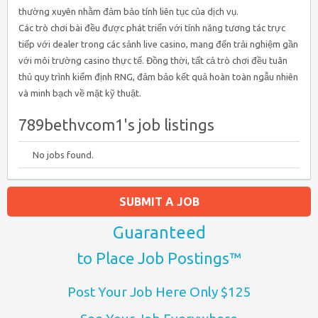
thường xuyên nhằm đảm bảo tính liên tục của dịch vụ.
Các trò chơi bài đều được phát triển với tính năng tương tác trực
tiếp với dealer trong các sảnh live casino, mang đến trải nghiệm gần
với môi trường casino thực tế. Đồng thời, tất cả trò chơi đều tuân
thủ quy trình kiểm định RNG, đảm bảo kết quả hoàn toàn ngẫu nhiên
và minh bạch về mặt kỹ thuật.
789bethvcom1's job listings
No jobs found.
SUBMIT A JOB
Guaranteed
to Place Job Postings™
Post Your Job Here Only $125