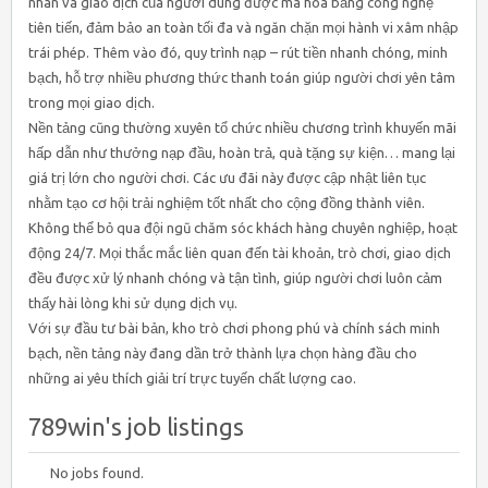
nhân và giao dịch của người dùng được mã hóa bằng công nghệ
tiên tiến, đảm bảo an toàn tối đa và ngăn chặn mọi hành vi xâm nhập
trái phép. Thêm vào đó, quy trình nạp – rút tiền nhanh chóng, minh
bạch, hỗ trợ nhiều phương thức thanh toán giúp người chơi yên tâm
trong mọi giao dịch.
Nền tảng cũng thường xuyên tổ chức nhiều chương trình khuyến mãi
hấp dẫn như thưởng nạp đầu, hoàn trả, quà tặng sự kiện… mang lại
giá trị lớn cho người chơi. Các ưu đãi này được cập nhật liên tục
nhằm tạo cơ hội trải nghiệm tốt nhất cho cộng đồng thành viên.
Không thể bỏ qua đội ngũ chăm sóc khách hàng chuyên nghiệp, hoạt
động 24/7. Mọi thắc mắc liên quan đến tài khoản, trò chơi, giao dịch
đều được xử lý nhanh chóng và tận tình, giúp người chơi luôn cảm
thấy hài lòng khi sử dụng dịch vụ.
Với sự đầu tư bài bản, kho trò chơi phong phú và chính sách minh
bạch, nền tảng này đang dần trở thành lựa chọn hàng đầu cho
những ai yêu thích giải trí trực tuyến chất lượng cao.
789win's job listings
No jobs found.