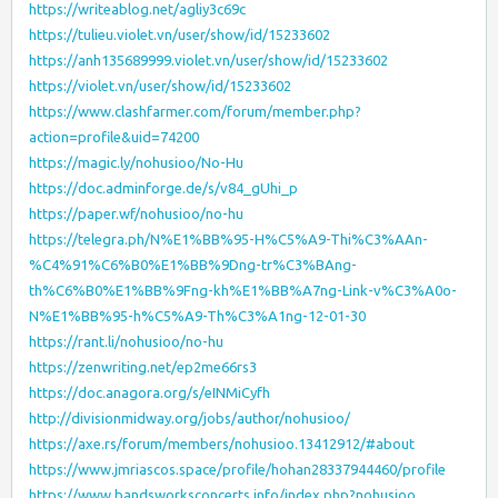
https://writeablog.net/agliy3c69c
https://tulieu.violet.vn/user/show/id/15233602
https://anh135689999.violet.vn/user/show/id/15233602
https://violet.vn/user/show/id/15233602
https://www.clashfarmer.com/forum/member.php?
action=profile&uid=74200
https://magic.ly/nohusioo/No-Hu
https://doc.adminforge.de/s/v84_gUhi_p
https://paper.wf/nohusioo/no-hu
https://telegra.ph/N%E1%BB%95-H%C5%A9-Thi%C3%AAn-
%C4%91%C6%B0%E1%BB%9Dng-tr%C3%BAng-
th%C6%B0%E1%BB%9Fng-kh%E1%BB%A7ng-Link-v%C3%A0o-
N%E1%BB%95-h%C5%A9-Th%C3%A1ng-12-01-30
https://rant.li/nohusioo/no-hu
https://zenwriting.net/ep2me66rs3
https://doc.anagora.org/s/eINMiCyfh
http://divisionmidway.org/jobs/author/nohusioo/
https://axe.rs/forum/members/nohusioo.13412912/#about
https://www.jmriascos.space/profile/hohan28337944460/profile
https://www.bandsworksconcerts.info/index.php?nohusioo