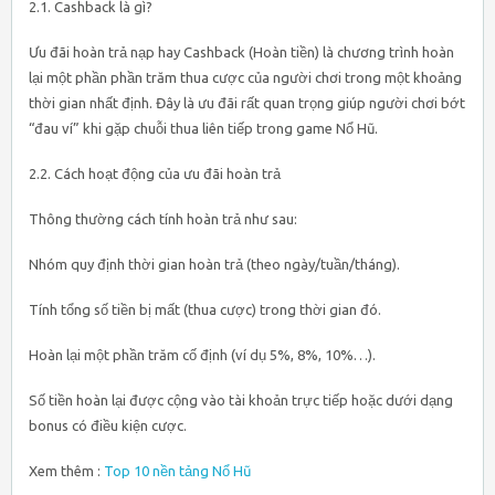
2.1. Cashback là gì?
Ưu đãi hoàn trả nạp hay Cashback (Hoàn tiền) là chương trình hoàn
lại một phần phần trăm thua cược của người chơi trong một khoảng
thời gian nhất định. Đây là ưu đãi rất quan trọng giúp người chơi bớt
“đau ví” khi gặp chuỗi thua liên tiếp trong game Nổ Hũ.
2.2. Cách hoạt động của ưu đãi hoàn trả
Thông thường cách tính hoàn trả như sau:
Nhóm quy định thời gian hoàn trả (theo ngày/tuần/tháng).
Tính tổng số tiền bị mất (thua cược) trong thời gian đó.
Hoàn lại một phần trăm cố định (ví dụ 5%, 8%, 10%…).
Số tiền hoàn lại được cộng vào tài khoản trực tiếp hoặc dưới dạng
bonus có điều kiện cược.
Xem thêm :
Top 10 nền tảng Nổ Hũ