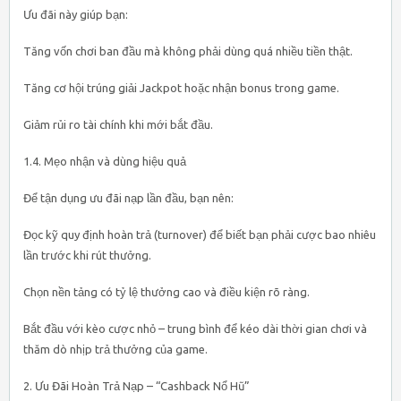
Ưu đãi này giúp bạn:
Tăng vốn chơi ban đầu mà không phải dùng quá nhiều tiền thật.
Tăng cơ hội trúng giải Jackpot hoặc nhận bonus trong game.
Giảm rủi ro tài chính khi mới bắt đầu.
1.4. Mẹo nhận và dùng hiệu quả
Để tận dụng ưu đãi nạp lần đầu, bạn nên:
Đọc kỹ quy định hoàn trả (turnover) để biết bạn phải cược bao nhiêu
lần trước khi rút thưởng.
Chọn nền tảng có tỷ lệ thưởng cao và điều kiện rõ ràng.
Bắt đầu với kèo cược nhỏ – trung bình để kéo dài thời gian chơi và
thăm dò nhịp trả thưởng của game.
2. Ưu Đãi Hoàn Trả Nạp – “Cashback Nổ Hũ”