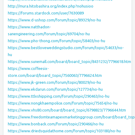
http://mura.hitobashira.org/index.php?nohusioo
https://forums.stardock.com/user/7630089
https://www.d-ushop.com/forum/topic/89329/no-hu
https://www.natthadon-
sanengineering.com/forum/topic/69704/no-hu
https://www.pho-thong.com/forum/topic/58403/no-hu
https://www.bestloveweddingstudio.com/forum/topic/54633/no-
hu
https://www.sunemall.com/board/board_topic/8431232/7796618.htm
https://www.coffeesix-
store.com/board/board_topic/7560063/7796624.htm
https://www.jk-green.com/forum/topic/80029/no-hu
https://www.ekdarun.com/forum/topic/127734/no-hu
https://www.ttlxshipping.com/forum/topic/290463/no-hu
https://www.nongkhaempolice.com/forum/topic/75654/no-hu
https://www.vhs80.com/board/board_topic/6798823/7796644.htm
https://www.freedomteamapexmarketinggroup.com/board/board_topi
https://www.bonback.com/forum/topic/290466/no-hu
https://www.driedsquidathome.com/forum/topic/103180/no-hu