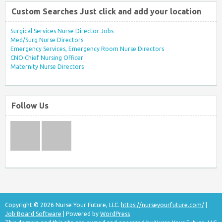
Custom Searches Just click and add your location
Surgical Services Nurse Director Jobs
Med/Surg Nurse Directors
Emergency Services, Emergency Room Nurse Directors
CNO Chief Nursing Officer
Maternity Nurse Directors
Follow Us
Copyright © 2026 Nurse Your Future, LLC.
https://nurseyourfuture.com/
|
Job Board Software
| Powered by
WordPress