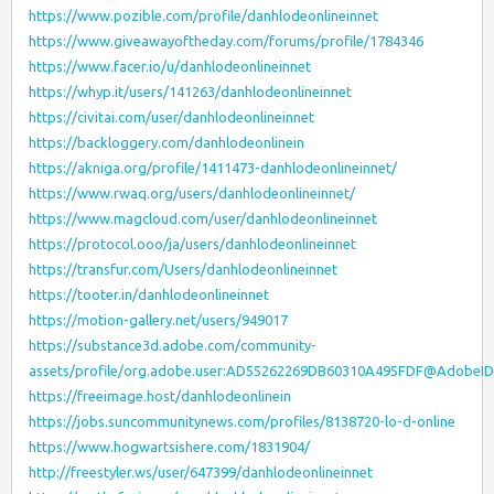
https://www.pozible.com/profile/danhlodeonlineinnet
https://www.giveawayoftheday.com/forums/profile/1784346
https://www.facer.io/u/danhlodeonlineinnet
https://whyp.it/users/141263/danhlodeonlineinnet
https://civitai.com/user/danhlodeonlineinnet
https://backloggery.com/danhlodeonlinein
https://akniga.org/profile/1411473-danhlodeonlineinnet/
https://www.rwaq.org/users/danhlodeonlineinnet/
https://www.magcloud.com/user/danhlodeonlineinnet
https://protocol.ooo/ja/users/danhlodeonlineinnet
https://transfur.com/Users/danhlodeonlineinnet
https://tooter.in/danhlodeonlineinnet
https://motion-gallery.net/users/949017
https://substance3d.adobe.com/community-
assets/profile/org.adobe.user:AD55262269DB60310A495FDF@AdobeID
https://freeimage.host/danhlodeonlinein
https://jobs.suncommunitynews.com/profiles/8138720-lo-d-online
https://www.hogwartsishere.com/1831904/
http://freestyler.ws/user/647399/danhlodeonlineinnet