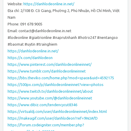
Website:
https://danhlodeonline.in.net/
Địa chỉ: 2/108 Đ. Cô Giang, Phường 2, Phú Nhuận, Hồ Chí Minh, Việt
Nam
Phone: 091 678 9005
Email: contact@danhlodeonline.in.net
#lodeonline #giaitrionline #naprutnhanh #hotro247 #nentangso
#baomat #uytin #trainghiem
https://danhlodeonline.in.net/
https://x.com/danhlodeon
https://www.pinterest.com/danhlodeonlineinnet/
https://www.tumblr.com/danhlodeonlineinnet
https://bbs.theviko.com/home.php?mod=space&uid=4592175
https://500px.com/p/danhlodeonlineinnet?view=photos
https://www.twitch.tv/danhlodeonlineinnet/about
https://www.youtube.com/@danhlodeonlineinnet
https://www.dibiz.com/tendencycut8346
https://virtualdj.com/user/danhlodeonlineinnet/index.html
https://makeagif.com/user/danhlodeon?ref=9WJAfD
https://forum.codeigniter.com/member.php?