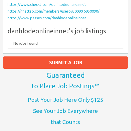
https://www.checkli.com/danhlodeonlineinnet
https://nhattao.com/members/user6950090.6950090/
https://www.passes.com/danhlodeonlineinnet
danhlodeonlineinnet's job listings
No jobs found.
SUBMIT A JOB
Guaranteed
to Place Job Postings™
Post Your Job Here Only $125
See Your Job Everywhere
that Counts