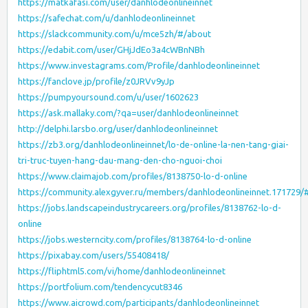
https://matkafasi.com/user/danhlodeonlineinnet
https://safechat.com/u/danhlodeonlineinnet
https://slackcommunity.com/u/mce5zh/#/about
https://edabit.com/user/GHjJdEo3a4cWBnNBh
https://www.investagrams.com/Profile/danhlodeonlineinnet
https://fanclove.jp/profile/z0JRVv9yJp
https://pumpyoursound.com/u/user/1602623
https://ask.mallaky.com/?qa=user/danhlodeonlineinnet
http://delphi.larsbo.org/user/danhlodeonlineinnet
https://zb3.org/danhlodeonlineinnet/lo-de-online-la-nen-tang-giai-
tri-truc-tuyen-hang-dau-mang-den-cho-nguoi-choi
https://www.claimajob.com/profiles/8138750-lo-d-online
https://community.alexgyver.ru/members/danhlodeonlineinnet.171729/
https://jobs.landscapeindustrycareers.org/profiles/8138762-lo-d-
online
https://jobs.westerncity.com/profiles/8138764-lo-d-online
https://pixabay.com/users/55408418/
https://fliphtml5.com/vi/home/danhlodeonlineinnet
https://portfolium.com/tendencycut8346
https://www.aicrowd.com/participants/danhlodeonlineinnet